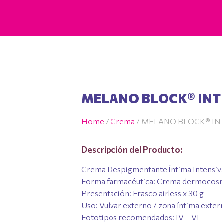
MELANO BLOCK® INT
Home
/
Crema
/ MELANO BLOCK® IN
Descripción del Producto:
Crema Despigmentante Íntima Intensiv
Forma farmacéutica: Crema dermocosm
Presentación: Frasco airless x 30 g
Uso: Vulvar externo / zona íntima exter
Fototipos recomendados: IV – VI