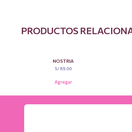
PRODUCTOS RELACION
RELATED PRODUCTS
NOSTRIA
S/
89.00
Agregar