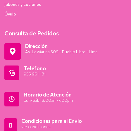
Jabones y Lociones
Óvulo
Consulta de Pedidos
Dirección
Av. La Marina 509 - Pueblo Libre - Lima
Teléfono
955 961 181
Horario de Atención
Lun-Sáb: 8:00am-7:00pm
Condiciones para el Envio
ver condiciones