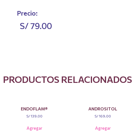
Precio:
S/
79.00
PRODUCTOS RELACIONADOS
RELATED PRODUCTS
ENDOFLAM®
ANDROSITOL
S/
139.00
S/
169.00
Agregar
Agregar