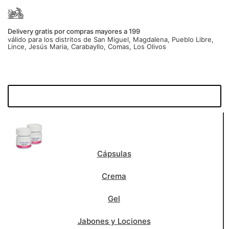
Delivery gratis por compras mayores a 199
válido para los distritos de San Miguel, Magdalena, Pueblo Libre,
Lince, Jesús Maria, Carabayllo, Comas, Los Olivos
Cápsulas
Crema
Gel
Jabones y Lociones